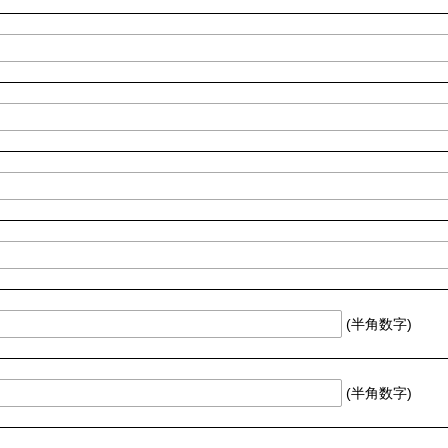
(半角数字)
(半角数字)