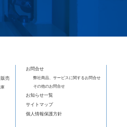
お問合せ
弊社商品、サービスに関するお問合せ
・販売
その他のお問合せ
在庫
お知らせ一覧
サイトマップ
個人情報保護方針