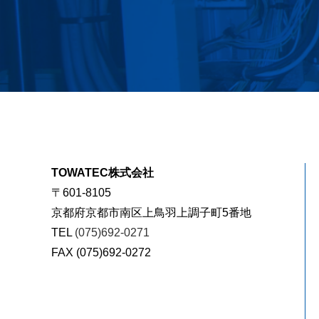
TOWATEC株式会社
〒601-8105
京都府京都市南区上鳥羽上調子町5番地
TEL
(075)692-0271
FAX (075)692-0272