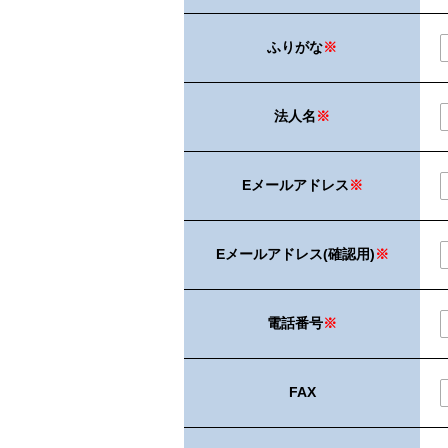
ふりがな
※
法人名
※
Eメールアドレス
※
Eメールアドレス(確認用)
※
電話番号
※
FAX