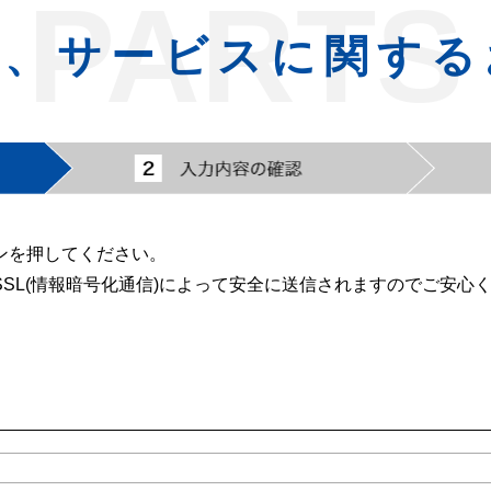
PARTS
品、サービスに関する
ンを押してください。
SL(情報暗号化通信)によって安全に送信されますのでご安心