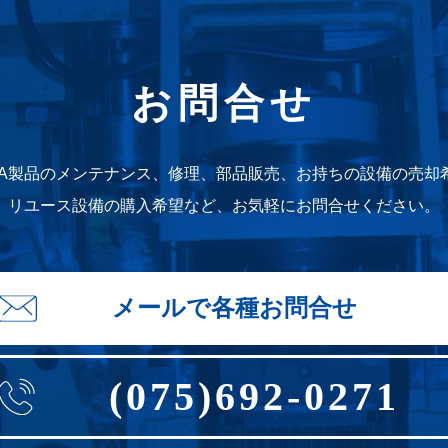
お問合せ
WA製品のメンテナンス、修理、部品販売、お持ちの設備の売却
リユース設備の購入希望など、お気軽にお問合せください。
メールで各種お問合せ
(075)692-0271