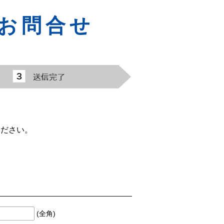
お問合せ
ください。
(全角)