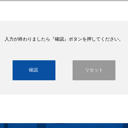
(075)692-0271
入力が終わりましたら『確認』ボタンを押してください。