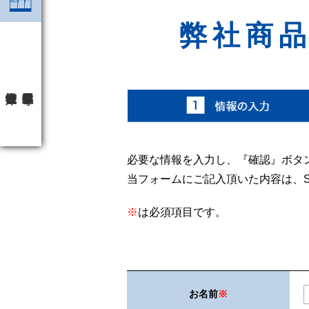
弊社商
必要な情報を入力し、『確認』ボタ
当フォームにご記入頂いた内容は、S
※
は必須項目です。
お名前
※