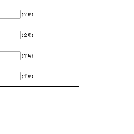
(全角)
(全角)
(半角)
(半角)