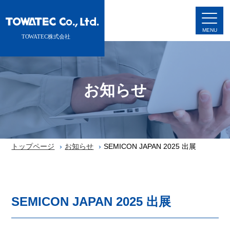
お知らせ
トップページ
お知らせ
SEMICON JAPAN 2025 出展
SEMICON JAPAN 2025 出展