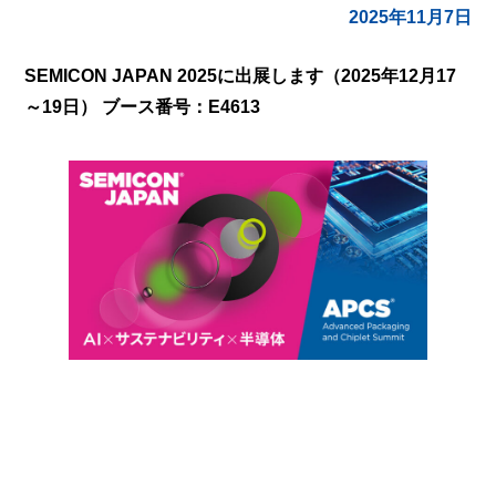
2025年11月7日
SEMICON JAPAN 2025に出展します（2025年12月17
～19日） ブース番号：E4613