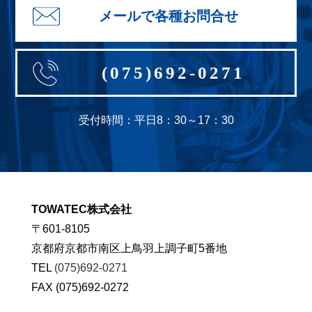
メールで各種お問合せ
(075)692-0271
受付時間：平日8：30～17：30
TOWATEC株式会社
〒601-8105
京都府京都市南区上鳥羽上調子町5番地
TEL
(075)692-0271
FAX (075)692-0272