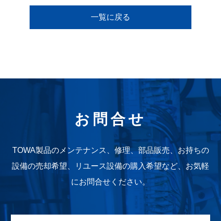
弊社商品、サービスに
一覧に戻る
関するお問合せ
その他お問合せ
(075)692-0271
お問合せ
TOWA製品のメンテナンス、修理、部品販売、お持ちの
設備の売却希望、
リユース設備の購入希望など、お気軽
にお問合せください。