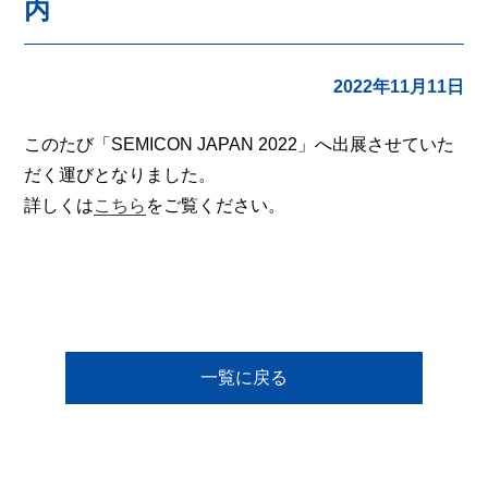
内
2022年11月11日
このたび「SEMICON JAPAN 2022」へ出展させていた
だく運びとなりました。
詳しくは
こちら
をご覧ください。
一覧に戻る
弊社商品、サービスに
関するお問合せ