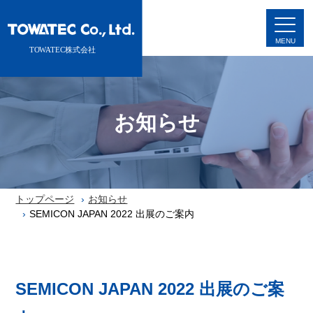
お知らせ
トップページ
お知らせ
SEMICON JAPAN 2022 出展のご案内
SEMICON JAPAN 2022 出展のご案