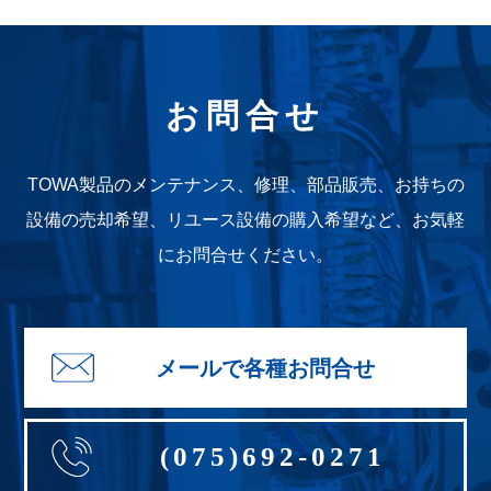
その他お問合せ
お問合せ
(075)692-0271
TOWA製品のメンテナンス、修理、部品販売、お持ちの
設備の売却希望、
リユース設備の購入希望など、お気軽
にお問合せください。
メールで各種お問合せ
(075)692-0271