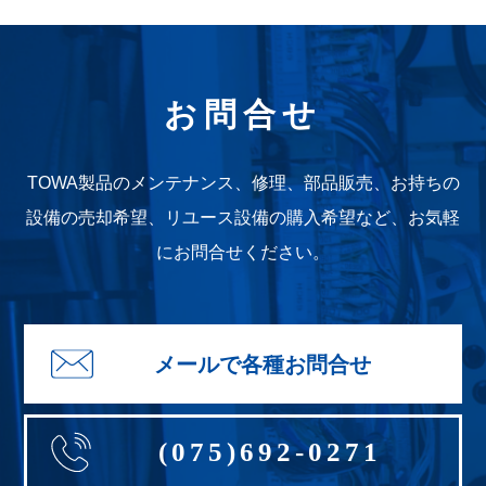
その他お問合せ
お問合せ
(075)692-0271
TOWA製品のメンテナンス、修理、部品販売、お持ちの
設備の売却希望、
リユース設備の購入希望など、お気軽
にお問合せください。
メールで各種お問合せ
(075)692-0271