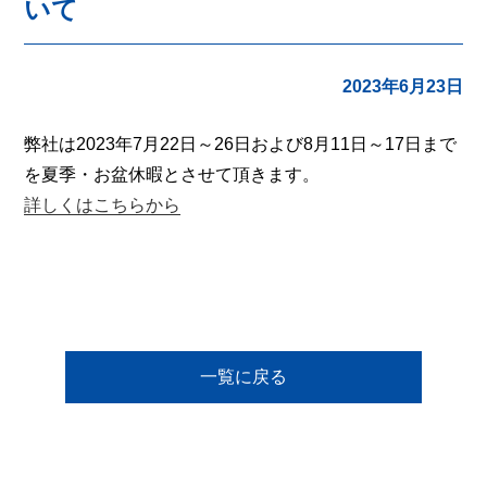
いて
2023年6月23日
弊社は2023年7月22日～26日および8月11日～17日まで
を夏季・お盆休暇とさせて頂きます。
詳しくはこちらから
一覧に戻る
弊社商品、サービスに
関するお問合せ