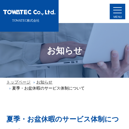
お知らせ
トップページ
お知らせ
夏季・お盆休暇のサービス体制について
夏季・お盆休暇のサービス体制につ