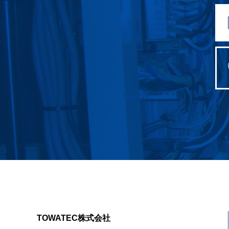
TOWATEC株式会社