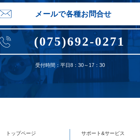
メールで各種お問合せ
(075)692-0271
受付時間：平日8：30～17：30
トップページ
サポート&サービス