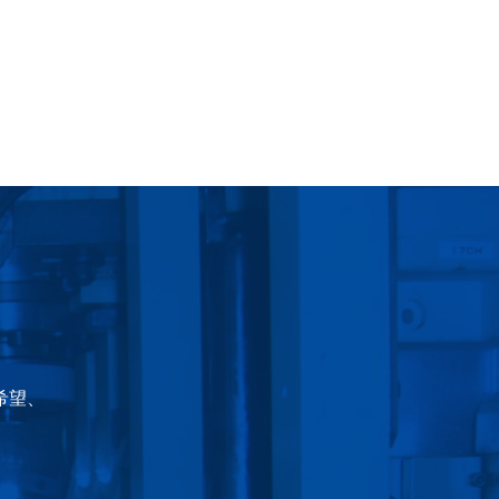
お問合せ
希望、