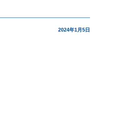
2024年1月5日